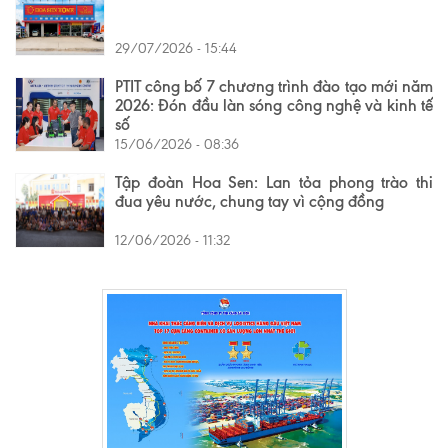
29/07/2026 - 15:44
PTIT công bố 7 chương trình đào tạo mới năm
2026: Đón đầu làn sóng công nghệ và kinh tế
số
15/06/2026 - 08:36
Tập đoàn Hoa Sen: Lan tỏa phong trào thi
đua yêu nước, chung tay vì cộng đồng
12/06/2026 - 11:32