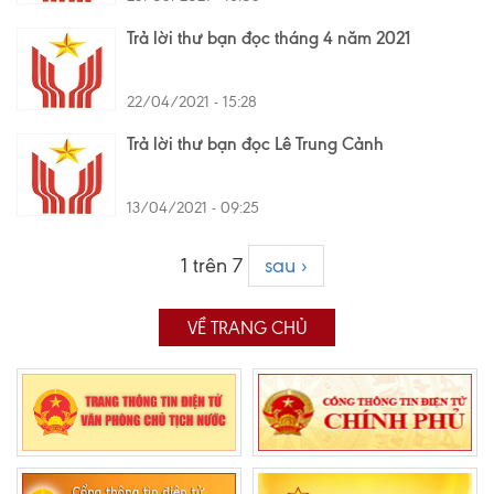
Trả lời thư bạn đọc tháng 4 năm 2021
22/04/2021 - 15:28
Trả lời thư bạn đọc Lê Trung Cảnh
13/04/2021 - 09:25
1 trên 7
sau ›
VỀ TRANG CHỦ