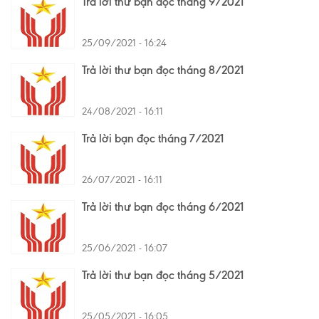
Trả lời thư bạn đọc tháng 9/2021
25/09/2021 - 16:24
Trả lời thư bạn đọc tháng 8/2021
24/08/2021 - 16:11
Trả lời bạn đọc tháng 7/2021
26/07/2021 - 16:11
Trả lời thư bạn đọc tháng 6/2021
25/06/2021 - 16:07
Trả lời thư bạn đọc tháng 5/2021
25/05/2021 - 16:05