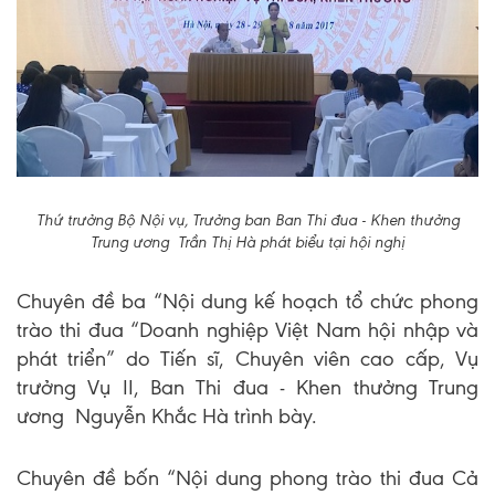
Thứ trưởng Bộ Nội vụ, Trưởng ban Ban Thi đua - Khen thưởng
Trung ương Trần Thị Hà phát biểu tại hội nghị
Chuyên đề ba “Nội dung kế hoạch tổ chức phong
trào thi đua “Doanh nghiệp Việt Nam hội nhập và
phát triển” do Tiến sĩ, Chuyên viên cao cấp, Vụ
trưởng Vụ II, Ban Thi đua - Khen thưởng Trung
ương Nguyễn Khắc Hà trình bày.
Chuyên đề bốn “Nội dung phong trào thi đua Cả