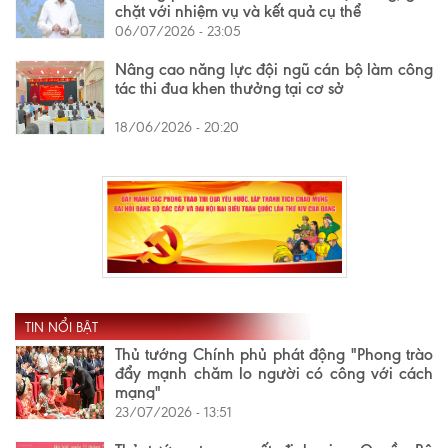
chặt với nhiệm vụ và kết quả cụ thể
06/07/2026 - 23:05
Nâng cao năng lực đội ngũ cán bộ làm công
tác thi đua khen thưởng tại cơ sở
18/06/2026 - 20:20
TIN NỔI BẬT
Thủ tướng Chính phủ phát động "Phong trào
đẩy mạnh chăm lo người có công với cách
mạng"
23/07/2026 - 13:51