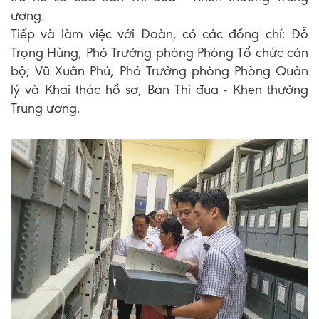
ương.
Tiếp và làm việc với Đoàn, có các đồng chí: Đỗ
Trọng Hùng, Phó Trưởng phòng Phòng Tổ chức cán
bộ; Vũ Xuân Phú, Phó Trưởng phòng Phòng Quản
lý và Khai thác hồ sơ, Ban Thi đua - Khen thưởng
Trung ương.