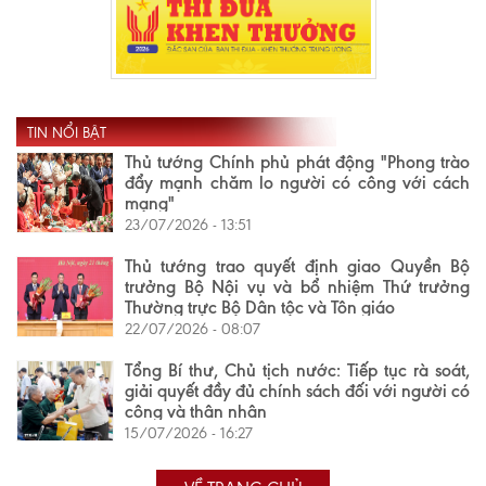
TIN NỔI BẬT
Thủ tướng Chính phủ phát động "Phong trào
đẩy mạnh chăm lo người có công với cách
mạng"
23/07/2026 - 13:51
Thủ tướng trao quyết định giao Quyền Bộ
trưởng Bộ Nội vụ và bổ nhiệm Thứ trưởng
Thường trực Bộ Dân tộc và Tôn giáo
22/07/2026 - 08:07
Tổng Bí thư, Chủ tịch nước: Tiếp tục rà soát,
giải quyết đầy đủ chính sách đối với người có
công và thân nhân
15/07/2026 - 16:27