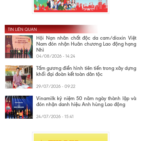
TIN LIÊN QUAN
Hội Nạn nhân chất độc da cam/dioxin Việt
Nam đón nhận Huân chương Lao động hạng
Nhì
04/08/2026 - 14:24
Tấm gương điển hình tiên tiến trong xây dựng
khối đại đoàn kết toàn dân tộc
29/07/2026 - 09:22
Vinamilk kỷ niệm 50 năm ngày thành lập và
đón nhận danh hiệu Anh hùng Lao động
24/07/2026 - 15:41