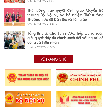
23/07/2026 - 13:51
Thủ tướng trao quyết định giao Quyền Bộ
trưởng Bộ Nội vụ và bổ nhiệm Thứ trưởng
Thường trực Bộ Dân tộc và Tôn giáo
22/07/2026 - 08:07
Tổng Bí thư, Chủ tịch nước: Tiếp tục rà soát,
giải quyết đầy đủ chính sách đối với người có
công và thân nhân
15/07/2026 - 16:27
VỀ TRANG CHỦ