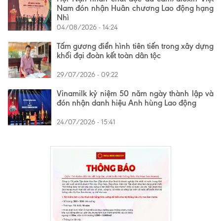
Nam đón nhận Huân chương Lao động hạng
Nhì
04/08/2026 - 14:24
Tấm gương điển hình tiên tiến trong xây dựng
khối đại đoàn kết toàn dân tộc
29/07/2026 - 09:22
Vinamilk kỷ niệm 50 năm ngày thành lập và
đón nhận danh hiệu Anh hùng Lao động
24/07/2026 - 15:41