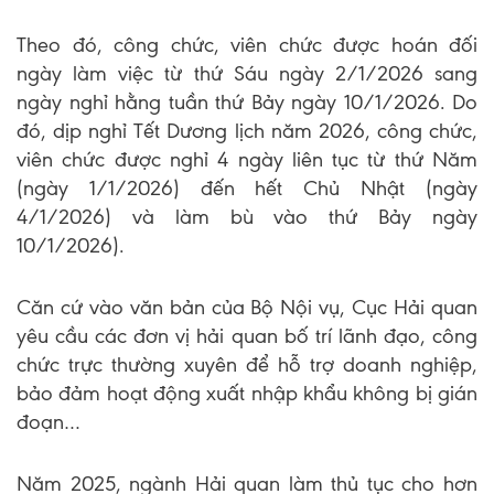
Theo đó, công chức, viên chức được hoán đối
ngày làm việc từ thứ Sáu ngày 2/1/2026 sang
ngày nghỉ hằng tuần thứ Bảy ngày 10/1/2026. Do
đó, dịp nghỉ Tết Dương lịch năm 2026, công chức,
viên chức được nghỉ 4 ngày liên tục từ thứ Năm
(ngày 1/1/2026) đến hết Chủ Nhật (ngày
4/1/2026) và làm bù vào thứ Bảy ngày
10/1/2026).
Căn cứ vào văn bản của Bộ Nội vụ, Cục Hải quan
yêu cầu các đơn vị hải quan bố trí lãnh đạo, công
chức trực thường xuyên để hỗ trợ doanh nghiệp,
bảo đảm hoạt động xuất nhập khẩu không bị gián
đoạn…
Năm 2025, ngành Hải quan làm thủ tục cho hơn