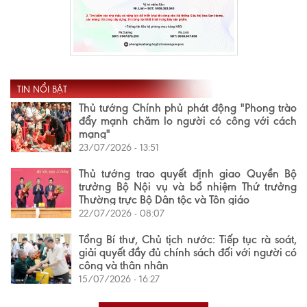
TIN NỔI BẬT
Thủ tướng Chính phủ phát động "Phong trào
đẩy mạnh chăm lo người có công với cách
mạng"
23/07/2026 - 13:51
Thủ tướng trao quyết định giao Quyền Bộ
trưởng Bộ Nội vụ và bổ nhiệm Thứ trưởng
Thường trực Bộ Dân tộc và Tôn giáo
22/07/2026 - 08:07
Tổng Bí thư, Chủ tịch nước: Tiếp tục rà soát,
giải quyết đầy đủ chính sách đối với người có
công và thân nhân
15/07/2026 - 16:27