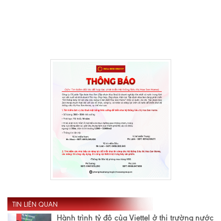
TIN LIÊN QUAN
Hành trình tỷ đô của Viettel ở thị trường nước