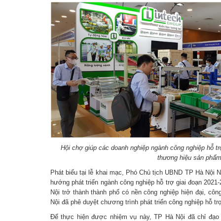
Hội chợ giúp các doanh nghiệp ngành công nghiệp hỗ t
thương hiệu sản phẩ
Phát biểu tại lễ khai mạc, Phó Chủ tịch UBND TP Hà Nội 
hướng phát triển ngành công nghiệp hỗ trợ giai đoạn 202
Nội trở thành thành phố có nền công nghiệp hiện đại, cô
Nội đã phê duyệt chương trình phát triển công nghiệp hỗ tr
Để thực hiện được nhiệm vụ này, TP Hà Nội đã chỉ đạo