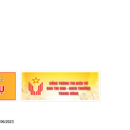
/06/2023