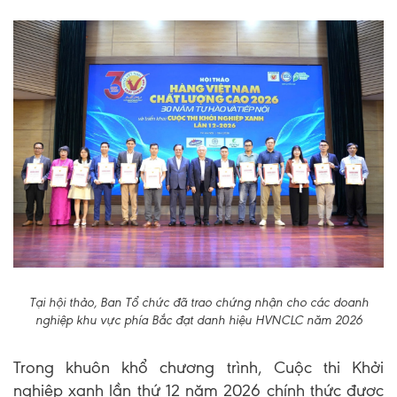
Tại hội thảo, Ban Tổ chức đã trao chứng nhận cho các doanh
nghiệp khu vực phía Bắc đạt danh hiệu HVNCLC năm 2026
Trong khuôn khổ chương trình, Cuộc thi Khởi
nghiệp xanh lần thứ 12 năm 2026 chính thức được