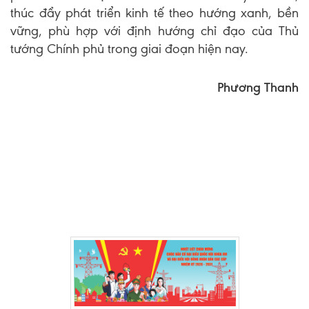
thúc đẩy phát triển kinh tế theo hướng xanh, bền
vững, phù hợp với định hướng chỉ đạo của Thủ
tướng Chính phủ trong giai đoạn hiện nay.
Phương Thanh