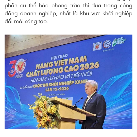
phần cụ thể hóa phong trào thi đua trong cộng
đồng doanh nghiệp, nhất là khu vực khởi nghiệp
đổi mới sáng tạo.