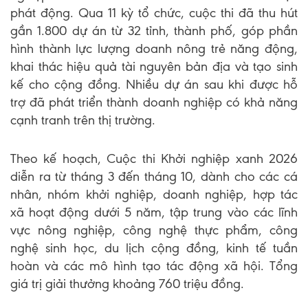
phát động. Qua 11 kỳ tổ chức, cuộc thi đã thu hút
gần 1.800 dự án từ 32 tỉnh, thành phố, góp phần
hình thành lực lượng doanh nông trẻ năng động,
khai thác hiệu quả tài nguyên bản địa và tạo sinh
kế cho cộng đồng. Nhiều dự án sau khi được hỗ
trợ đã phát triển thành doanh nghiệp có khả năng
cạnh tranh trên thị trường.
Theo kế hoạch, Cuộc thi Khởi nghiệp xanh 2026
diễn ra từ tháng 3 đến tháng 10, dành cho các cá
nhân, nhóm khởi nghiệp, doanh nghiệp, hợp tác
xã hoạt động dưới 5 năm, tập trung vào các lĩnh
vực nông nghiệp, công nghệ thực phẩm, công
nghệ sinh học, du lịch cộng đồng, kinh tế tuần
hoàn và các mô hình tạo tác động xã hội. Tổng
giá trị giải thưởng khoảng 760 triệu đồng.