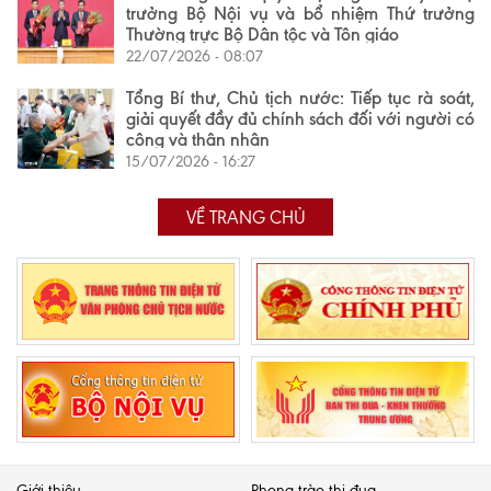
trưởng Bộ Nội vụ và bổ nhiệm Thứ trưởng
Thường trực Bộ Dân tộc và Tôn giáo
22/07/2026 - 08:07
Tổng Bí thư, Chủ tịch nước: Tiếp tục rà soát,
giải quyết đầy đủ chính sách đối với người có
công và thân nhân
15/07/2026 - 16:27
VỀ TRANG CHỦ
Giới thiệu
Phong trào thi đua