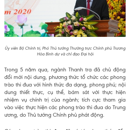
Ủy viên Bộ Chính trị, Phó Thủ tướng Thường trực Chính phủ Trương
Hòa Bình dự và chỉ đạo Đại hội
Trong 5 năm qua, ngành Thanh tra đã chủ động
đổi mới nội dung, phương thức tổ chức các phong
trào thi đua với hình thức đa dạng, phong phú; nội
dung thiết thực, cụ thể, bám sát với thực hiện
nhiệm vụ chính trị của ngành; tích cực tham gia
vào việc thực hiện các phong trào thi đua do Trung
ương, do Thủ tướng Chính phủ phát động.