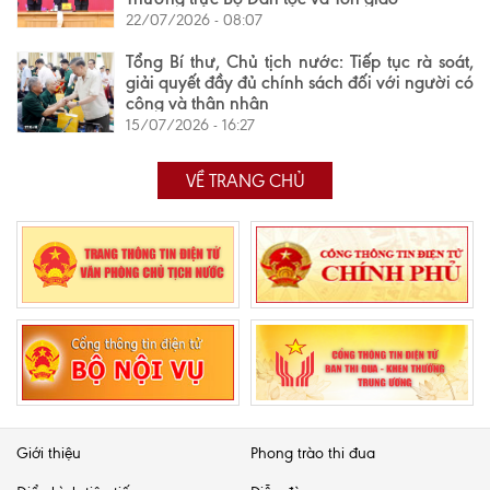
22/07/2026 - 08:07
Tổng Bí thư, Chủ tịch nước: Tiếp tục rà soát,
giải quyết đầy đủ chính sách đối với người có
công và thân nhân
15/07/2026 - 16:27
VỀ TRANG CHỦ
Giới thiệu
Phong trào thi đua