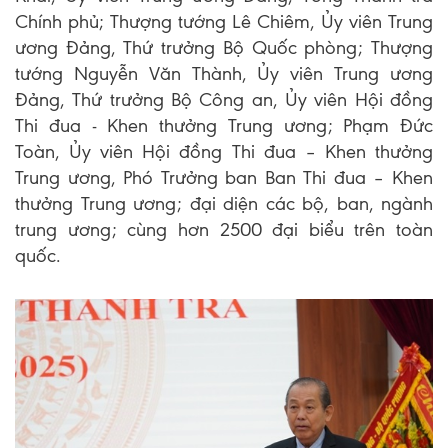
Chính phủ; Thượng tướng Lê Chiêm, Ủy viên Trung
ương Đảng, Thứ trưởng Bộ Quốc phòng; Thượng
tướng Nguyễn Văn Thành, Ủy viên Trung ương
Đảng, Thứ trưởng Bộ Công an, Ủy viên Hội đồng
Thi đua - Khen thưởng Trung ương; Phạm Đức
Toàn, Ủy viên Hội đồng Thi đua – Khen thưởng
Trung ương, Phó Trưởng ban Ban Thi đua – Khen
thưởng Trung ương; đại diện các bộ, ban, ngành
trung ương; cùng hơn 2500 đại biểu trên toàn
quốc.