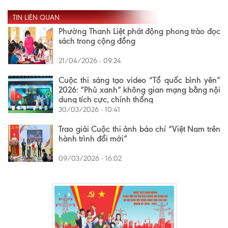
TIN LIÊN QUAN
Phường Thanh Liệt phát động phong trào đọc
sách trong cộng đồng
21/04/2026 - 09:24
Cuộc thi sáng tạo video “Tổ quốc bình yên”
2026: “Phủ xanh” không gian mạng bằng nội
dung tích cực, chính thống
30/03/2026 - 10:41
Trao giải Cuộc thi ảnh báo chí “Việt Nam trên
hành trình đổi mới”
09/03/2026 - 16:02