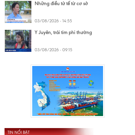
Những điều tử tế từ cơ sở
03/08/2026 - 14:55
Y Juyên, trái tim phi thường
03/08/2026 - 09:15
TIN NỔI BẬT