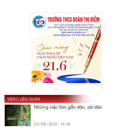
VIDEO LIÊN QUAN
Những việc làm gần dân, sát dân
03/08/2026 - 14:58