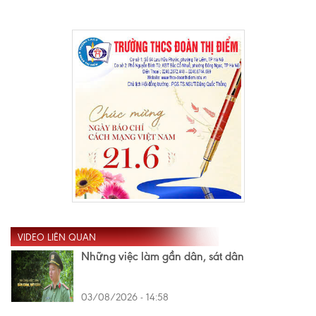
VIDEO LIÊN QUAN
Những việc làm gần dân, sát dân
03/08/2026 - 14:58