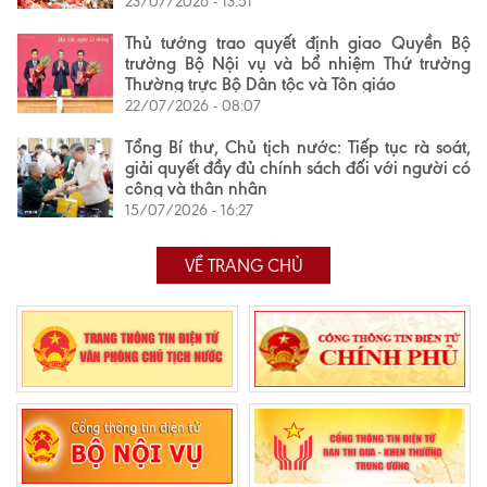
23/07/2026 - 13:51
Thủ tướng trao quyết định giao Quyền Bộ
trưởng Bộ Nội vụ và bổ nhiệm Thứ trưởng
Thường trực Bộ Dân tộc và Tôn giáo
22/07/2026 - 08:07
Tổng Bí thư, Chủ tịch nước: Tiếp tục rà soát,
giải quyết đầy đủ chính sách đối với người có
công và thân nhân
15/07/2026 - 16:27
VỀ TRANG CHỦ