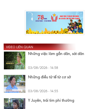
VIDEO LIÊN QUAN
Những việc làm gần dân, sát dân
03/08/2026 - 14:58
Những điều tử tế từ cơ sở
03/08/2026 - 14:55
Y Juyên, trái tim phi thường