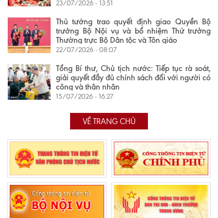
23/07/2026 - 13:51
Thủ tướng trao quyết định giao Quyền Bộ
trưởng Bộ Nội vụ và bổ nhiệm Thứ trưởng
Thường trực Bộ Dân tộc và Tôn giáo
22/07/2026 - 08:07
Tổng Bí thư, Chủ tịch nước: Tiếp tục rà soát,
giải quyết đầy đủ chính sách đối với người có
công và thân nhân
15/07/2026 - 16:27
VỀ TRANG CHỦ