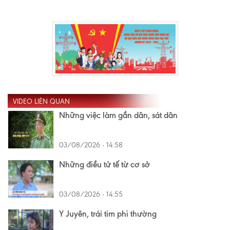
VIDEO LIÊN QUAN
Những việc làm gần dân, sát dân
03/08/2026 - 14:58
Những điều tử tế từ cơ sở
03/08/2026 - 14:55
Y Juyên, trái tim phi thường