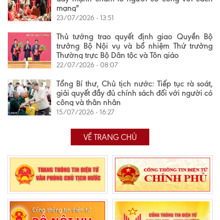
mạng"
23/07/2026 - 13:51
Thủ tướng trao quyết định giao Quyền Bộ
trưởng Bộ Nội vụ và bổ nhiệm Thứ trưởng
Thường trực Bộ Dân tộc và Tôn giáo
22/07/2026 - 08:07
Tổng Bí thư, Chủ tịch nước: Tiếp tục rà soát,
giải quyết đầy đủ chính sách đối với người có
công và thân nhân
15/07/2026 - 16:27
VỀ TRANG CHỦ