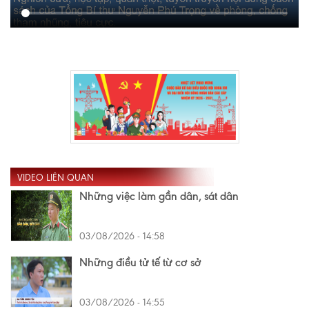
VIDEO LIÊN QUAN
Những việc làm gần dân, sát dân
03/08/2026 - 14:58
Những điều tử tế từ cơ sở
03/08/2026 - 14:55