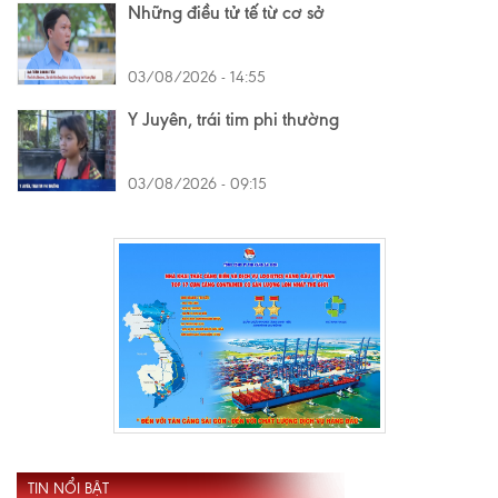
Những điều tử tế từ cơ sở
03/08/2026 - 14:55
Y Juyên, trái tim phi thường
03/08/2026 - 09:15
TIN NỔI BẬT