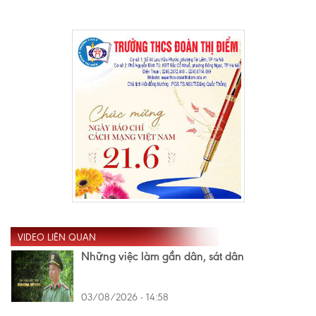
VIDEO LIÊN QUAN
Những việc làm gần dân, sát dân
03/08/2026 - 14:58