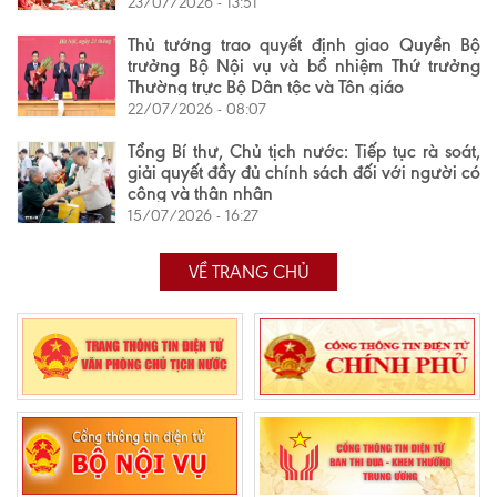
23/07/2026 - 13:51
Thủ tướng trao quyết định giao Quyền Bộ
trưởng Bộ Nội vụ và bổ nhiệm Thứ trưởng
Thường trực Bộ Dân tộc và Tôn giáo
22/07/2026 - 08:07
Tổng Bí thư, Chủ tịch nước: Tiếp tục rà soát,
giải quyết đầy đủ chính sách đối với người có
công và thân nhân
15/07/2026 - 16:27
VỀ TRANG CHỦ