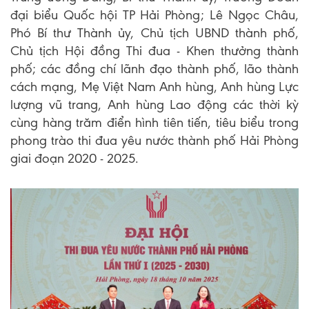
đại biểu Quốc hội TP Hải Phòng; Lê Ngọc Châu,
Phó Bí thư Thành ủy, Chủ tịch UBND thành phố,
Chủ tịch Hội đồng Thi đua - Khen thưởng thành
phố; các đồng chí lãnh đạo thành phố, lão thành
cách mạng, Mẹ Việt Nam Anh hùng, Anh hùng Lực
lượng vũ trang, Anh hùng Lao động các thời kỳ
cùng hàng trăm điển hình tiên tiến, tiêu biểu trong
phong trào thi đua yêu nước thành phố Hải Phòng
giai đoạn 2020 - 2025.