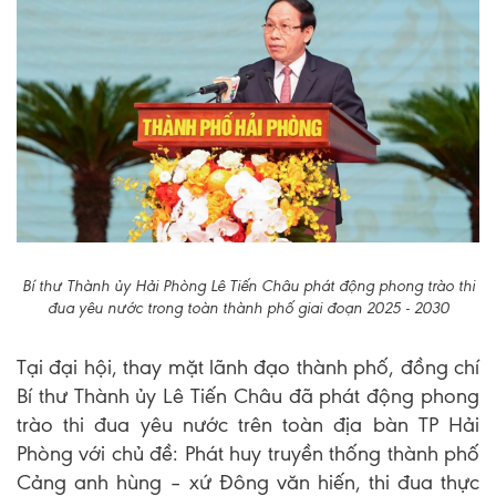
Bí thư Thành ủy Hải Phòng Lê Tiến Châu phát động phong trào thi
đua yêu nước trong toàn thành phố giai đoạn 2025 - 2030
Tại đại hội, thay mặt lãnh đạo thành phố, đồng chí
Bí thư Thành ủy Lê Tiến Châu đã phát động phong
trào thi đua yêu nước trên toàn địa bàn TP Hải
Phòng với chủ đề: Phát huy truyền thống thành phố
Cảng anh hùng – xứ Đông văn hiến, thi đua thực