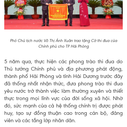
Phó Chủ tịch nước Võ Thị Ánh Xuân trao tặng Cờ thi đua của
Chính phủ cho TP Hải Phòng
5 năm qua, thực hiện các phong trào thi đua do
Thủ tướng Chính phủ và địa phương phát động,
thành phố Hải Phòng và tỉnh Hải Dương trước đây
đã thống nhất nhận thức, đưa phong trào thi đua
yêu nước trở thành việc làm thường xuyên và thiết
thực trong mọi lĩnh vực của đời sống xã hội. Nhờ
đó, sức mạnh của cả hệ thống chính trị được phát
huy, tạo sự đồng thuận cao trong cán bộ, đảng
viên và các tầng lớp nhân dân.