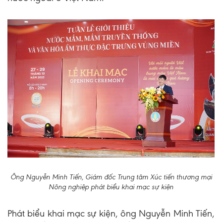
Ông Nguyễn Minh Tiến, Giám đốc Trung tâm Xúc tiến thương mại
Nông nghiệp phát biểu khai mạc sự kiện
Phát biểu khai mạc sự kiện, ông Nguyễn Minh Tiến,