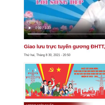
Giao lưu trực tuyến gương ĐHTT,
Thứ hai, Tháng 8 30, 2021 - 20:50