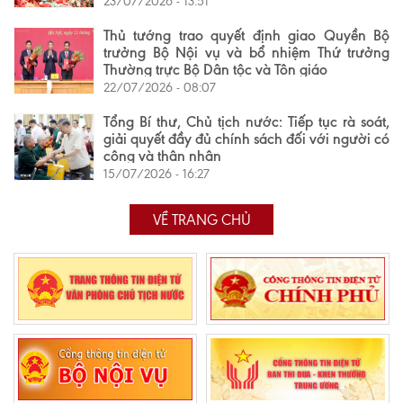
23/07/2026 - 13:51
Thủ tướng trao quyết định giao Quyền Bộ
trưởng Bộ Nội vụ và bổ nhiệm Thứ trưởng
Thường trực Bộ Dân tộc và Tôn giáo
22/07/2026 - 08:07
Tổng Bí thư, Chủ tịch nước: Tiếp tục rà soát,
giải quyết đầy đủ chính sách đối với người có
công và thân nhân
15/07/2026 - 16:27
VỀ TRANG CHỦ