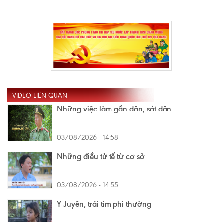
VIDEO LIÊN QUAN
Những việc làm gần dân, sát dân
03/08/2026 - 14:58
Những điều tử tế từ cơ sở
03/08/2026 - 14:55
Y Juyên, trái tim phi thường