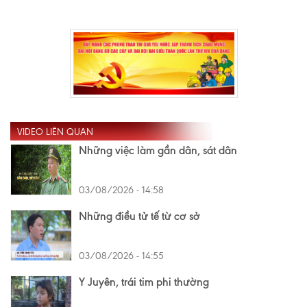
VIDEO LIÊN QUAN
Những việc làm gần dân, sát dân
03/08/2026 - 14:58
Những điều tử tế từ cơ sở
03/08/2026 - 14:55
Y Juyên, trái tim phi thường