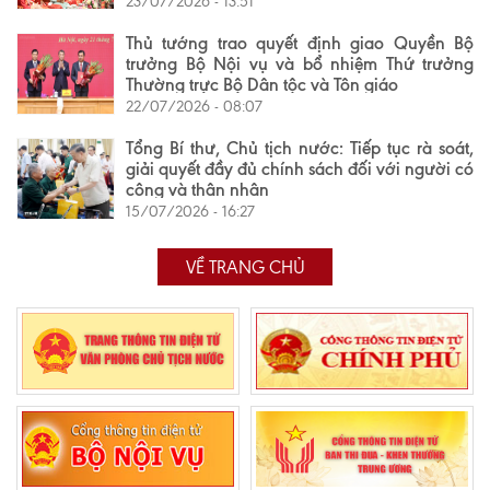
23/07/2026 - 13:51
Thủ tướng trao quyết định giao Quyền Bộ
trưởng Bộ Nội vụ và bổ nhiệm Thứ trưởng
Thường trực Bộ Dân tộc và Tôn giáo
22/07/2026 - 08:07
Tổng Bí thư, Chủ tịch nước: Tiếp tục rà soát,
giải quyết đầy đủ chính sách đối với người có
công và thân nhân
15/07/2026 - 16:27
VỀ TRANG CHỦ