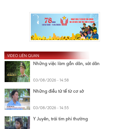
VIDEO LIÊN QUAN
Những việc làm gần dân, sát dân
03/08/2026 - 14:58
Những điều tử tế từ cơ sở
03/08/2026 - 14:55
Y Juyên, trái tim phi thường