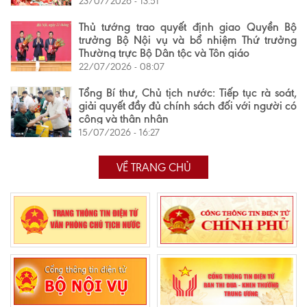
23/07/2026 - 13:51
Thủ tướng trao quyết định giao Quyền Bộ
trưởng Bộ Nội vụ và bổ nhiệm Thứ trưởng
Thường trực Bộ Dân tộc và Tôn giáo
22/07/2026 - 08:07
Tổng Bí thư, Chủ tịch nước: Tiếp tục rà soát,
giải quyết đầy đủ chính sách đối với người có
công và thân nhân
15/07/2026 - 16:27
VỀ TRANG CHỦ