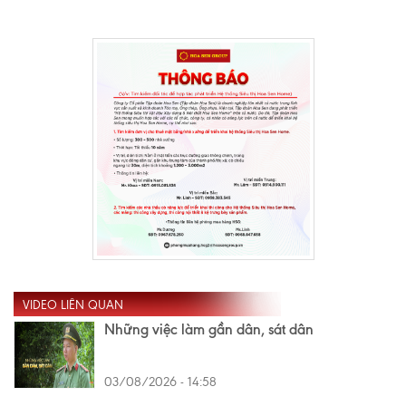
VIDEO LIÊN QUAN
Những việc làm gần dân, sát dân
03/08/2026 - 14:58