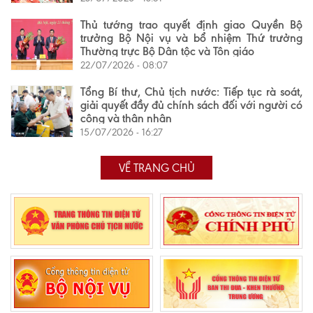
Thủ tướng trao quyết định giao Quyền Bộ
trưởng Bộ Nội vụ và bổ nhiệm Thứ trưởng
Thường trực Bộ Dân tộc và Tôn giáo
22/07/2026 - 08:07
Tổng Bí thư, Chủ tịch nước: Tiếp tục rà soát,
giải quyết đầy đủ chính sách đối với người có
công và thân nhân
15/07/2026 - 16:27
VỀ TRANG CHỦ