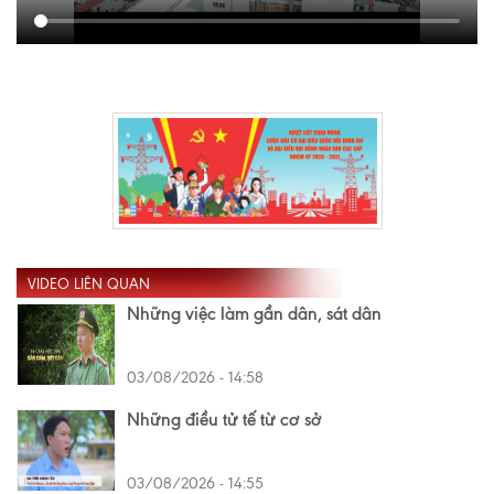
VIDEO LIÊN QUAN
Những việc làm gần dân, sát dân
03/08/2026 - 14:58
Những điều tử tế từ cơ sở
03/08/2026 - 14:55